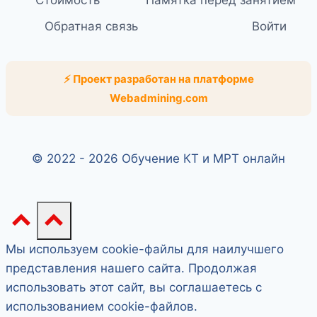
Обратная связь
Войти
⚡ Проект разработан на платформе
Webadmining.com
© 2022 - 2026 Обучение КТ и МРТ онлайн
Мы используем cookie-файлы для наилучшего
представления нашего сайта. Продолжая
использовать этот сайт, вы соглашаетесь с
использованием cookie-файлов.