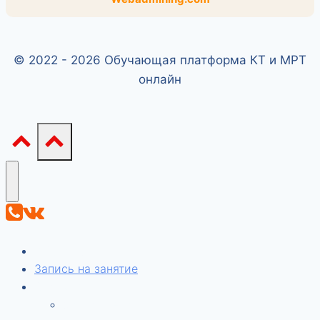
© 2022 - 2026 Обучающая платформа КТ и МРТ
онлайн
КТдок.РФ
Запись на занятие
Стоимость
Запрос чека