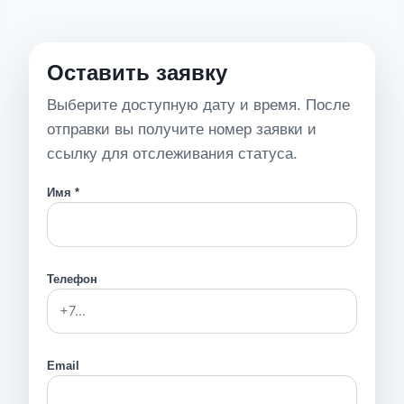
Оставить заявку
Выберите доступную дату и время. После
отправки вы получите номер заявки и
ссылку для отслеживания статуса.
Имя *
Телефон
Email