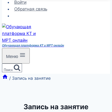
Войти
Обратная связь
Обучающая платформа КТ и МРТ онлайн
Меню
Поиск
/
Запись на занятие
Запись на занятие