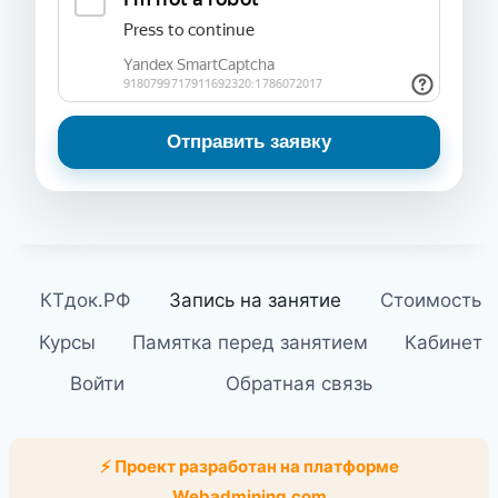
Отправить заявку
КТдок.РФ
Запись на занятие
Стоимость
Курсы
Памятка перед занятием
Кабинет
Войти
Обратная связь
⚡ Проект разработан на платформе
Webadmining.com