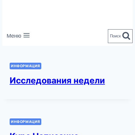
Меню
Поиск
ИНФОРМАЦИЯ
Исследования недели
ИНФОРМАЦИЯ