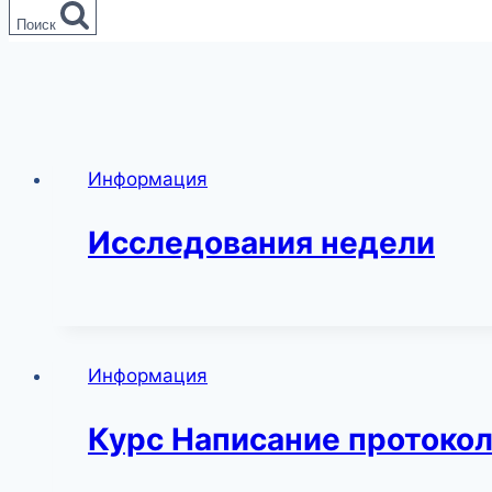
Поиск
Информация
Исследования недели
Информация
Курс Написание протоко