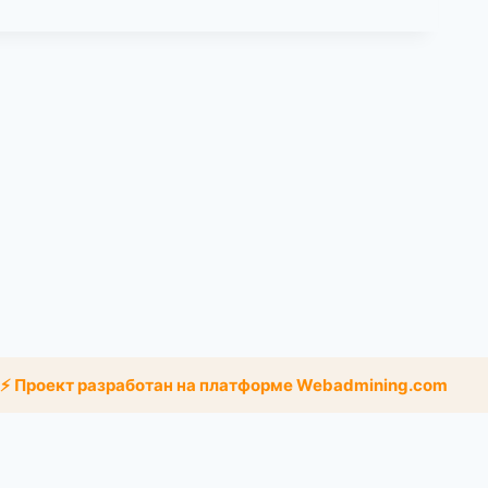
⚡ Проект разработан на платформе Webadmining.com