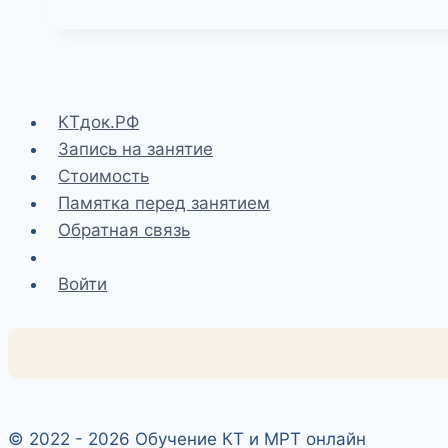
КТдок.РФ
Запись на занятие
Стоимость
Памятка перед занятием
Обратная связь
Войти
© 2022 - 2026 Обучение КТ и МРТ онлайн