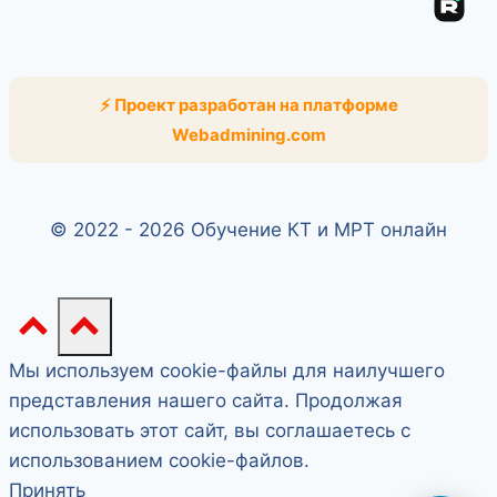
Rut
⚡ Проект разработан на платформе
Webadmining.com
© 2022 - 2026 Обучение КТ и МРТ онлайн
Мы используем cookie-файлы для наилучшего
представления нашего сайта. Продолжая
использовать этот сайт, вы соглашаетесь с
использованием cookie-файлов.
Принять