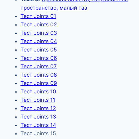
пространство, малый таз
Тест Joints 01
Тест Joints 02
Тест Joints 03
Тест Joints 04
Тест Joints 05
Тест Joints 06
Тест Joints 07
Тест Joints 08
Тест Joints 09
Тест Joints 10
Тест Joints 11
Тест Joints 12
Тест Joints 13
Тест Joints 14
Тест Joints 15