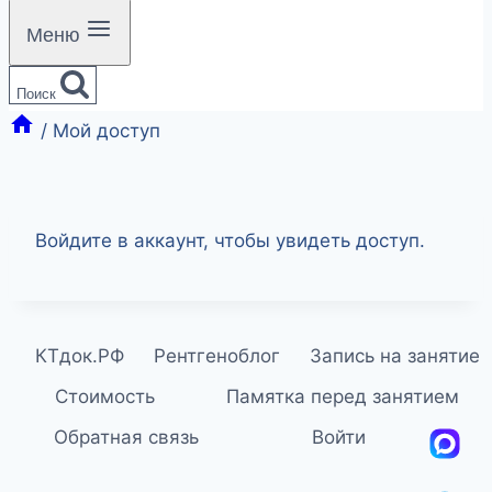
Меню
Поиск
/
Мой доступ
Войдите в аккаунт, чтобы увидеть доступ.
КТдок.РФ
Рентгеноблог
Запись на занятие
Стоимость
Памятка перед занятием
Обратная связь
Войти
MA