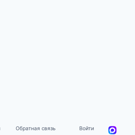
м
Обратная связь
Войти
MAX