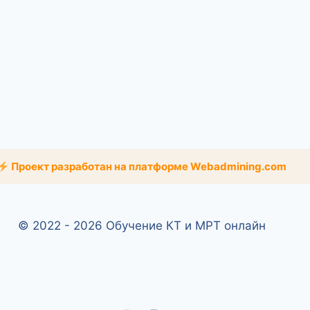
Проект разработан на платформе Webadmining.com
© 2022 - 2026 Обучение КТ и МРТ онлайн