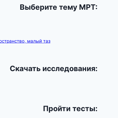
Выберите тему МРТ:
остранство, малый таз
Скачать исследования:
Пройти тесты: