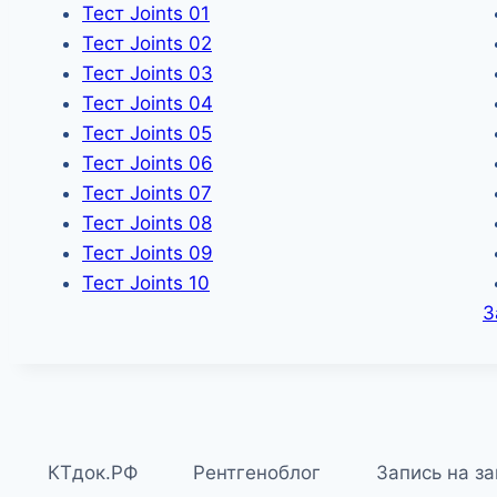
Тест Joints 01
Тест Joints 02
Тест Joints 03
Тест Joints 04
Тест Joints 05
Тест Joints 06
Тест Joints 07
Тест Joints 08
Тест Joints 09
Тест Joints 10
З
КТдок.РФ
Рентгеноблог
Запись на з