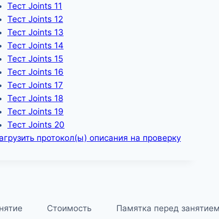
Тест Joints 11
Тест Joints 12
Тест Joints 13
Тест Joints 14
Тест Joints 15
Тест Joints 16
Тест Joints 17
Тест Joints 18
Тест Joints 19
Тест Joints 20
агрузить протокол(ы) описания на проверку
анятие
Стоимость
Памятка перед занятие